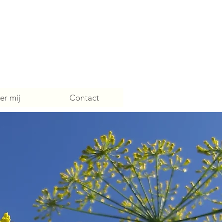
er mij
Contact