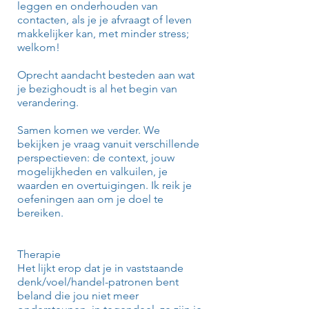
leggen en onderhouden van
contacten, als je je afvraagt of leven
makkelijker kan, met minder stress;
welkom!
Oprecht aandacht besteden aan wat
je bezighoudt is al het begin van
verandering.
Samen komen we verder. We
bekijken je vraag vanuit verschillende
perspectieven: de context, jouw
mogelijkheden en valkuilen, je
waarden en overtuigingen. Ik reik je
oefeningen aan om je doel te
bereiken.
Therapie
Het lijkt erop dat je in vaststaande
denk/voel/handel-patronen bent
beland die jou niet meer