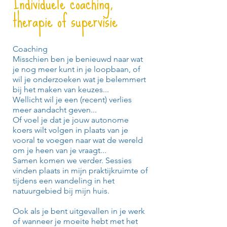
Individuele coaching,
therapie of supervisie
Coaching
Misschien ben je benieuwd naar wat
je nog meer kunt in je loopbaan, of
wil je onderzoeken wat je belemmert
bij het maken van keuzes...
Wellicht wil je een (recent) verlies
meer aandacht geven...
Of voel je dat je jouw autonome
koers wilt volgen in plaats van je
vooral te voegen naar wat de wereld
om je heen van je vraagt...
Samen komen we verder. Sessies
vinden plaats in mijn praktijkruimte of
tijdens een wandeling in het
natuurgebied bij mijn huis.
Ook als je bent uitgevallen in je werk
of wanneer je moeite hebt met het