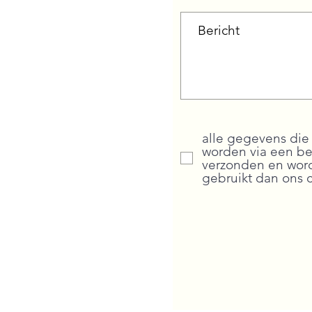
alle gegevens die 
worden via een be
verzonden en word
gebruikt dan ons 