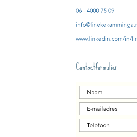
06 - 4000 75 09
info@linekekamminga.
www.linkedin.com/in/
Contactformulier